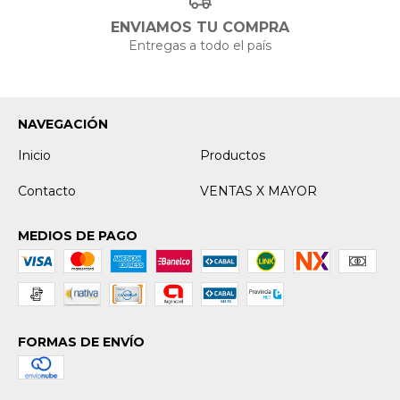
ENVIAMOS TU COMPRA
Entregas a todo el país
NAVEGACIÓN
Inicio
Productos
Contacto
VENTAS X MAYOR
MEDIOS DE PAGO
FORMAS DE ENVÍO