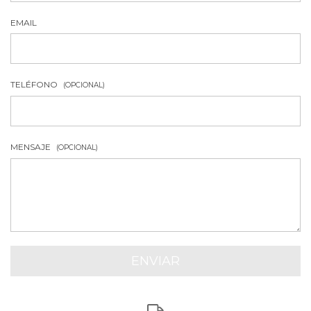
EMAIL
TELÉFONO
(OPCIONAL)
MENSAJE
(OPCIONAL)