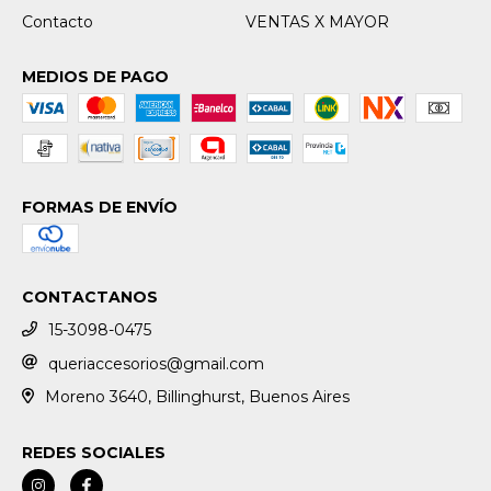
Contacto
VENTAS X MAYOR
MEDIOS DE PAGO
FORMAS DE ENVÍO
CONTACTANOS
15-3098-0475
queriaccesorios@gmail.com
Moreno 3640, Billinghurst, Buenos Aires
REDES SOCIALES