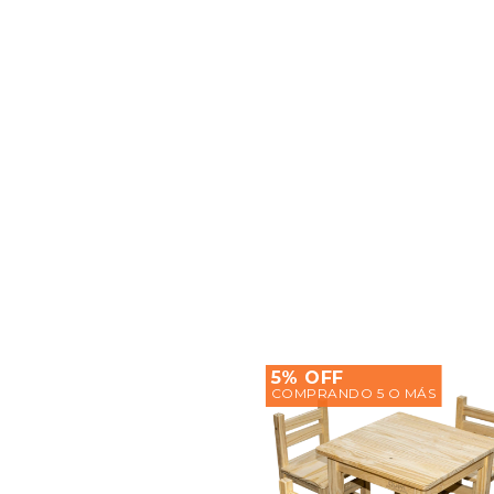
5% OFF
COMPRANDO 5 O MÁS