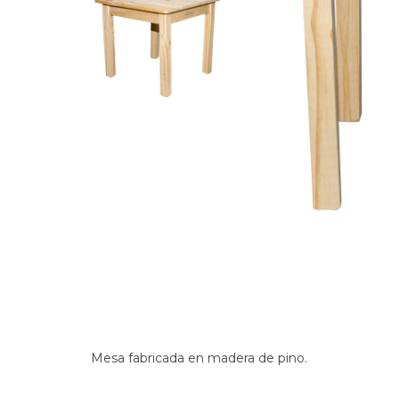
Mesa fabricada en madera de pino.