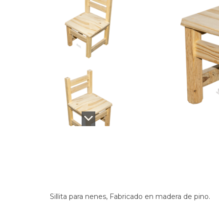
Sillita para nenes, Fabricado en madera de pino.